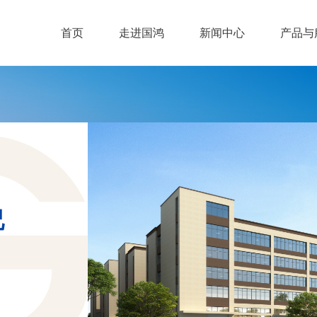
首页
走进国鸿
新闻中心
产品与
况