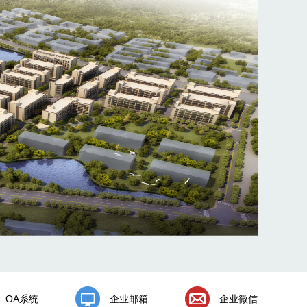
OA系统
企业邮箱
企业微信