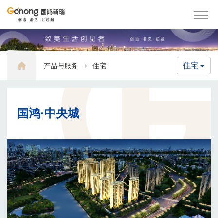
住宅
产品与服务
住宅
国鸿·中央城